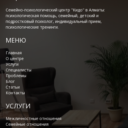
Семейно-психологический центр "Кидо" в Алматы:
психологическая помощь, семейный, детский и
подростковый психолог, индивидуальный прием,
психологические тренинги.
МЕНЮ
Главная
О центре
Услуги
Специалисты
Проблемы
Блог
Статьи
Контакты
УСЛУГИ
Межличностные отношения
Семейные отношения